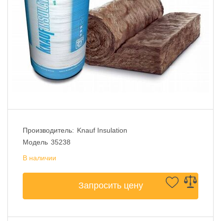
Производитель:
Knauf Insulation
Модель
35238
В наличии
Запросить цену