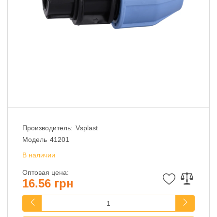
Производитель:
Vsplast
Модель
41201
В наличии
Оптовая цена:
16.56 грн