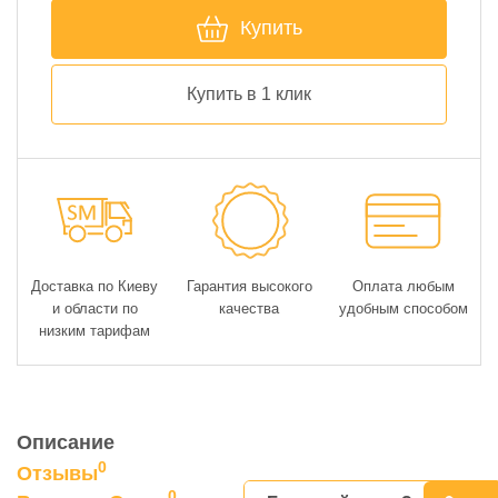
Купить
Купить в 1 клик
Доставка по Киеву
Гарантия высокого
Оплата любым
и области по
качества
удобным способом
низким тарифам
Описание
0
Отзывы
0