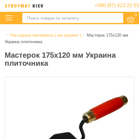
+380 (97) 413 25 53
0
:
Расходные материалы ( инструмент )
Мастерок 175х120 мм
Украина плиточника
Мастерок 175х120 мм Украина
плиточника