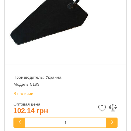
Производитель:
Украина
Модель
5199
В наличии
Оптовая цена:
102.14 грн