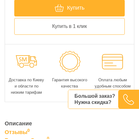
Купить
Купить в 1 клик
Доставка по Киеву
Гарантия высокого
Оплата любым
и области по
качества
удобным способом
низким тарифам
Большой заказ?
Нужна скидка?
Описание
0
Отзывы
0