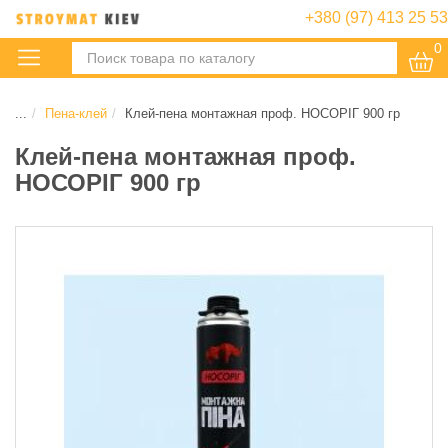
+380 (97) 413 25 53
0
:
...
Пена-клей
Клей-пена монтажная проф. НОСОРІГ 900 гр
Клей-пена монтажная проф.
НОСОРІГ 900 гр