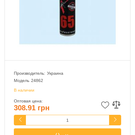
Производитель:
Украина
Модель
24862
В наличии
Оптовая цена:
308.91 грн