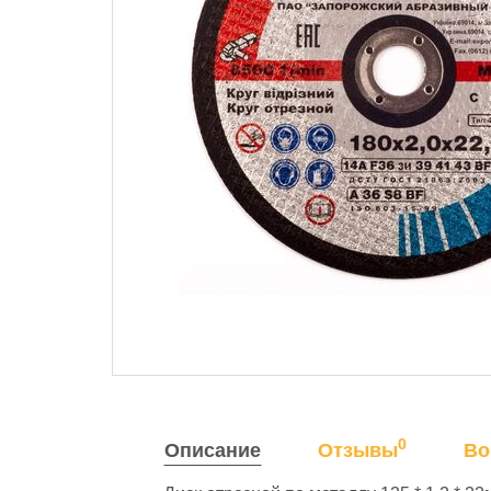
0
Описание
Отзывы
Во