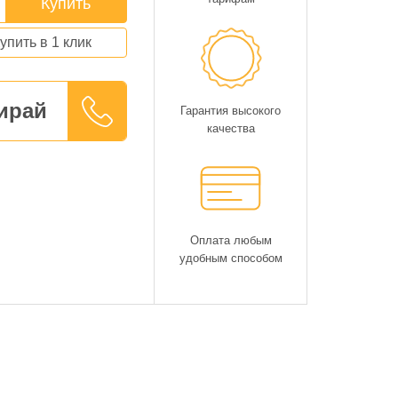
Купить
упить в 1 клик
ирай
Гарантия высокого
качества
Оплата любым
удобным способом