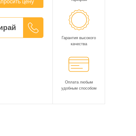
просить цену
ирай
Гарантия высокого
качества
Оплата любым
удобным способом