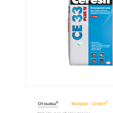
0
0
Отзывы
Вопрос - Ответ