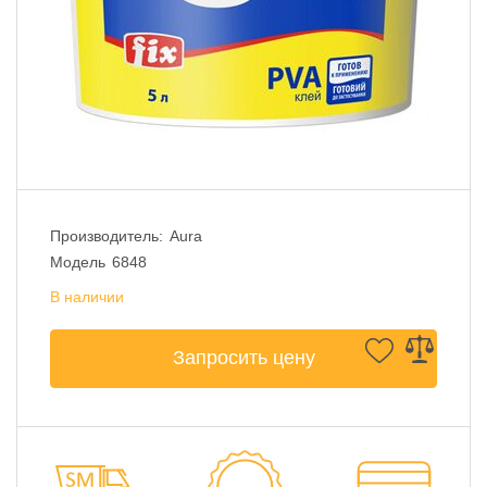
Производитель:
Aura
Модель
6848
В наличии
Запросить цену