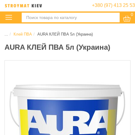
+380 (97) 413 25 53
0
:
...
Клей ПВА
AURA КЛЕЙ ПВА 5л (Украина)
AURA КЛЕЙ ПВА 5л (Украина)