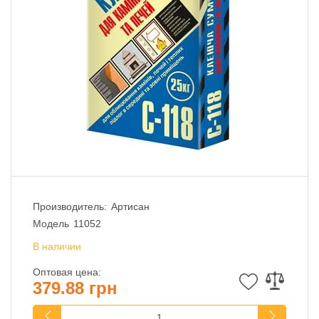
Производитель:
Артисан
Модель
11052
В наличии
Оптовая цена:
379.88 грн