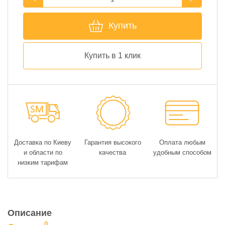
Купить
Купить в 1 клик
Доставка по Киеву
Гарантия высокого
Оплата любым
и области по
качества
удобным способом
низким тарифам
Описание
0