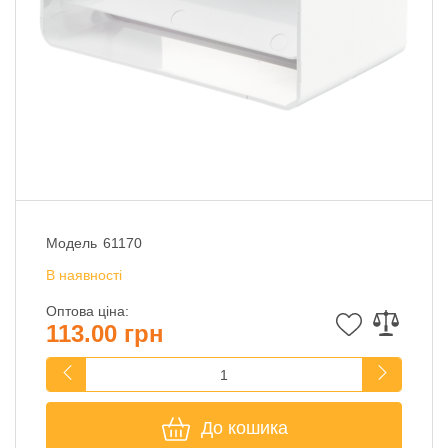
Модель
61170
В наявності
Оптова ціна:
113.00 грн
До кошика