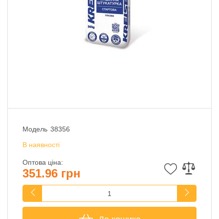
Модель
38356
В наявності
Оптова ціна:
351.96 грн