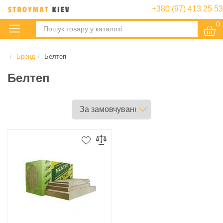
+380 (97) 413 25 53
0
:
Бренд
Белтеп
Белтеп