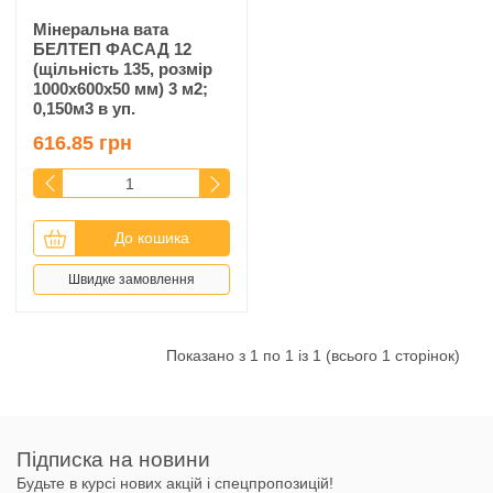
Мінеральна вата
БЕЛТЕП ФАСАД 12
(щільність 135, розмір
1000х600х50 мм) 3 м2;
0,150м3 в уп.
616.85 грн
До кошика
Швидке замовлення
Показано з 1 по 1 із 1 (всього 1 сторінок)
Підписка на новини
Будьте в курсі нових акцій і спецпропозицій!